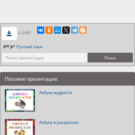
4.29M
Русский язык
Похожие презентации:
Азбука мудрости
Азбука в раскрасках