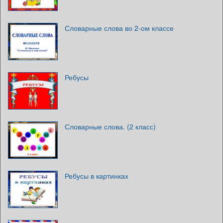
Словарные слова во 2-ом классе
Ребусы
Словарные слова. (2 класс)
Ребусы в картинках