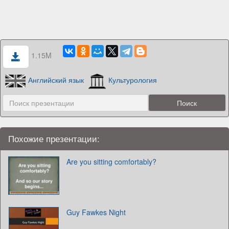
1.15M
Английский язык
Культурология
Похожие презентации:
Are you sitting comfortably?
Guy Fawkes Night