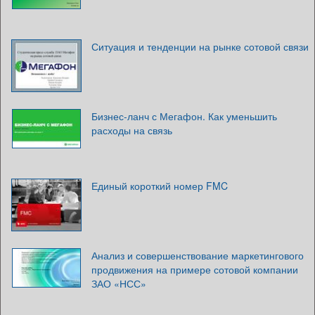
Ситуация и тенденции на рынке сотовой связи
Бизнес-ланч с Мегафон. Как уменьшить
расходы на связь
Единый короткий номер FMC
Анализ и совершенствование маркетингового
продвижения на примере сотовой компании
ЗАО «НСС»