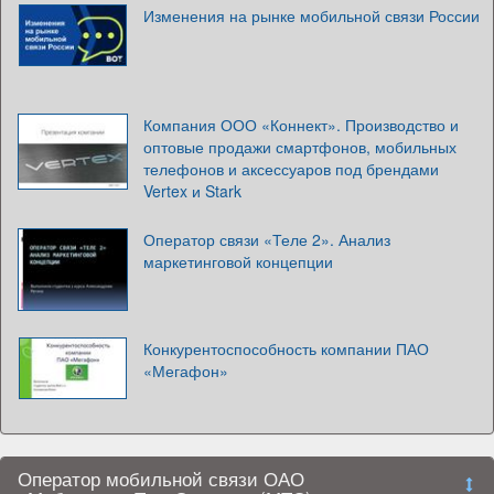
Изменения на рынке мобильной связи России
Компания ООО «Коннект». Производство и
оптовые продажи смартфонов, мобильных
телефонов и аксессуаров под брендами
Vertex и Stark
Оператор связи «Теле 2». Анализ
маркетинговой концепции
Конкурентоспособность компании ПАО
«Мегафон»
Оператор мобильной связи ОАО