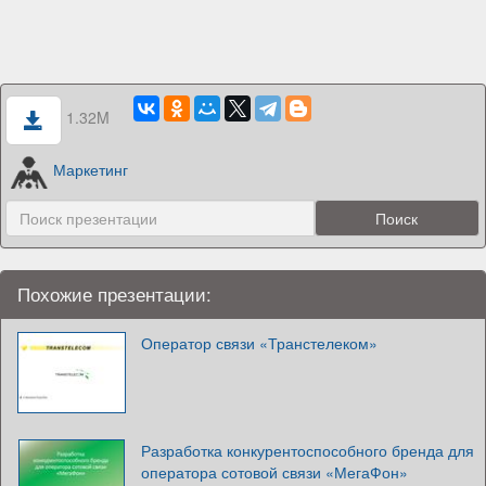
1.32M
Маркетинг
Похожие презентации:
Оператор связи «Транстелеком»
Разработка конкурентоспособного бренда для
оператора сотовой связи «МегаФон»