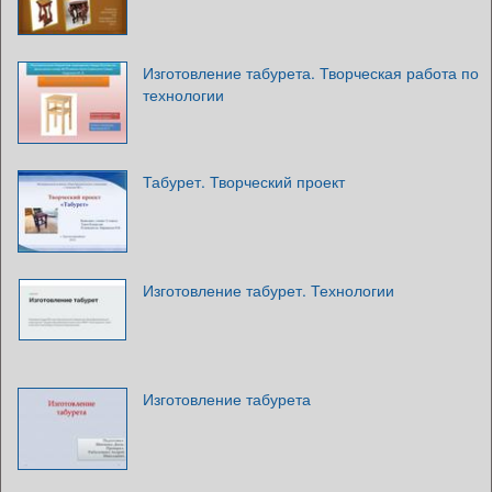
Изготовление табурета. Творческая работа по
технологии
Табурет. Творческий проект
Изготовление табурет. Технологии
Изготовление табурета