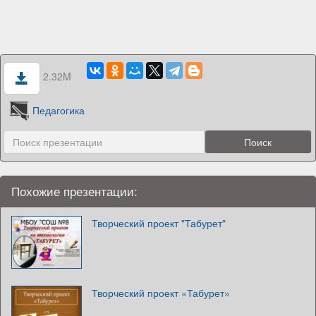
2.32M
Педагогика
Похожие презентации:
Творческий проект "Табурет"
Творческий проект «Табурет»