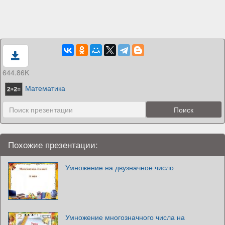
644.86K
Математика
Похожие презентации:
Умножение на двузначное число
Умножение многозначного числа на