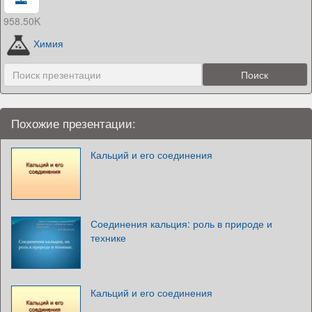
958.50K
Химия
Похожие презентации:
Кальций и его соединения
Соединения кальция: роль в природе и
технике
Кальций и его соединения