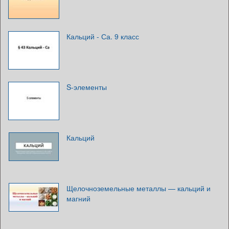
Кальций - Са. 9 класс
S-элементы
Кальций
Щелочноземельные металлы — кальций и
магний