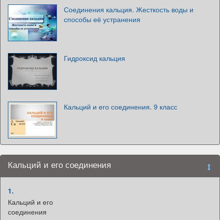
Соединения кальция. Жесткость воды и
способы её устранения
Гидроксид кальция
Кальций и его соединения. 9 класс
Кальций и его соединения
1.
Кальций и его
соединения