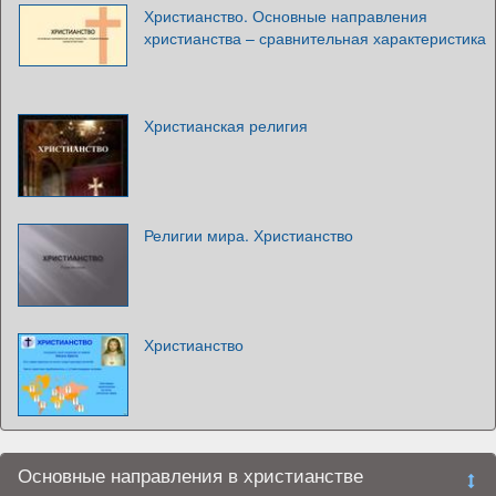
Христианство. Основные направления
христианства – сравнительная характеристика
Христианская религия
Религии мира. Христианство
Христианство
Основные направления в христианстве