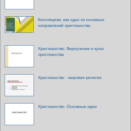
Католицизм, как одно из основных
направлений христианства
Христианство. Вероучение и культ
христианства
Христианство - мировая религия
Христианство. Основные идеи