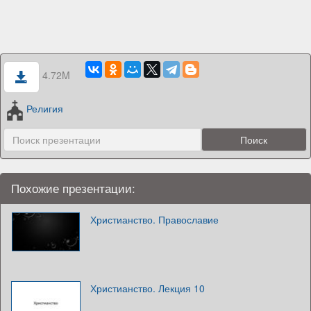
4.72M
Религия
Похожие презентации:
Христианство. Православие
Христианство. Лекция 10