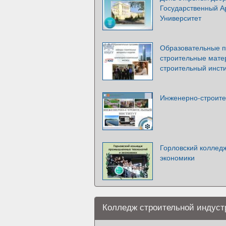
Государственный А
Университет
Образовательные 
строительные матер
строительный инсти
Инженерно-строите
Горловский коллед
экономики
Колледж строительной индустр