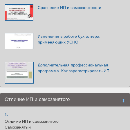
Сравнение ИП и самозанятонсти
Изменения в работе бухгалтера,
применяющих УСНО
Дополнительная профессиональная
программа. Как зарегистрировать ИП
Отличие ИП и самозанятого
1.
Отличие ИП и самозанятого
Самозанятый