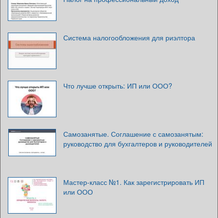
Система налогообложения для риэлтора
Что лучше открыть: ИП или ООО?
Самозанятые. Соглашение с самозанятым:
руководство для бухгалтеров и руководителей
Мастер-класс №1. Как зарегистрировать ИП
или ООО