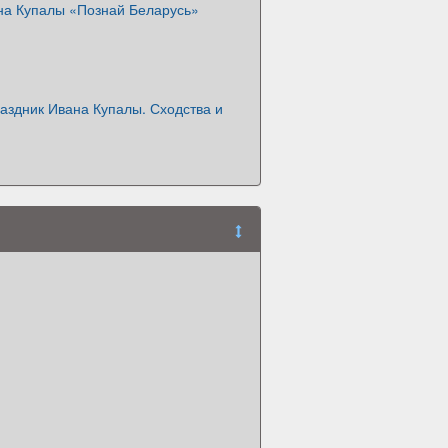
на Купалы «Познай Беларусь»
аздник Ивана Купалы. Сходства и