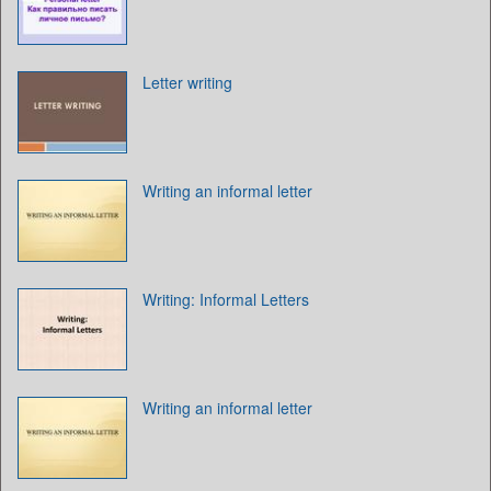
Letter writing
Writing an informal letter
Writing: Informal Letters
Writing an informal letter