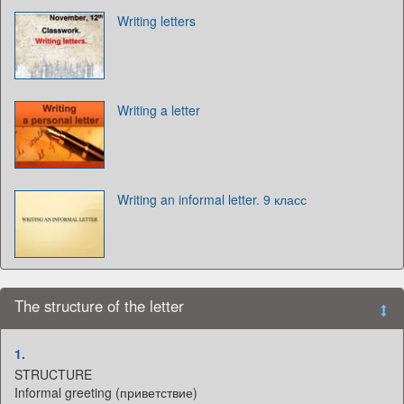
Writing letters
Writing a letter
Writing an informal letter. 9 класс
The structure of the letter
1.
STRUCTURE
Informal greeting (приветствие)