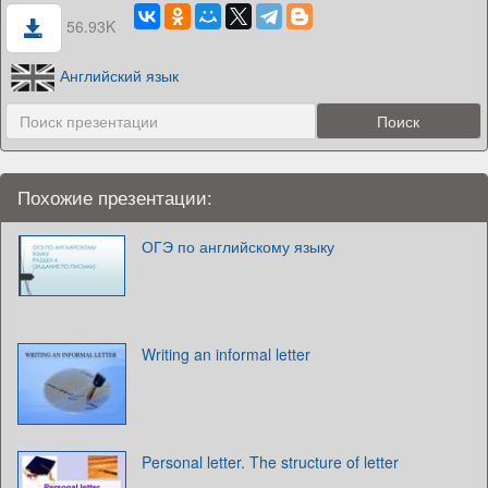
56.93K
Английский язык
Похожие презентации:
ОГЭ по английскому языку
Writing an informal letter
Personal letter. The structure of letter