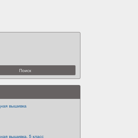
дная вышивка
ная вышивка. 5 класс