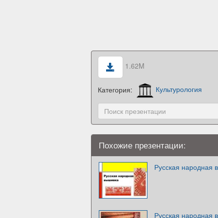
1.62M
Категория:
Культурология
Похожие презентации:
Русская народная 
Русская народная 