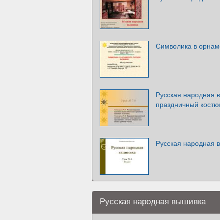
Символика в орнам
Русская народная 
праздничный костю
Русская народная в
Русская народная вышивка