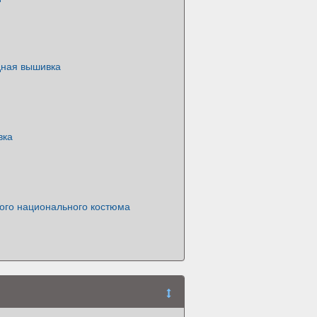
дная вышивка
вка
кого национального костюма