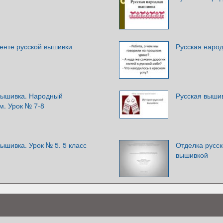
енте русской вышивки
Русская наро
вышивка. Народный
Русская выши
м. Урок № 7-8
ышивка. Урок № 5. 5 класс
Отделка русс
вышивкой