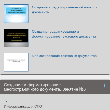
Создание и редактирование табличного
документа
Создание, редактирование и
форматирование текстового документа
Форматирование текстовых документов
Создание и форматирование
многостраничного документа. Занятие №6
1.
Информатика для СПО