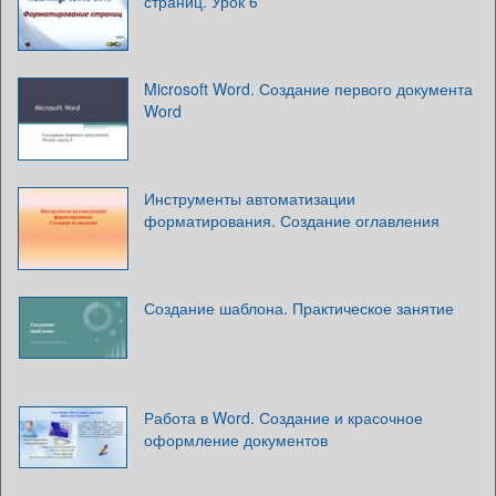
страниц. Урок 6
Microsoft Word. Создание первого документа
Word
Инструменты автоматизации
форматирования. Создание оглавления
Создание шаблона. Практическое занятие
Работа в Word. Создание и красочное
оформление документов