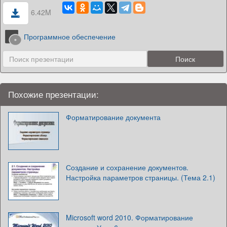
6.42M
Программное обеспечение
Похожие презентации:
Форматирование документа
Создание и сохранение документов.
Настройка параметров страницы. (Тема 2.1)
Microsoft word 2010. Форматирование