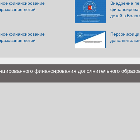
ное финансирование
Внедрение пе
бразования детей
финансирован
детей в Волог
ное финансирование
Персонифици
бразования детей
дополнительн
цированного финансирования дополнительного образо