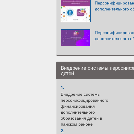
Персонифицирован
дополнительного о
Персонифицирован
дополнительного о
Внедрение системы персонифи
детей
1.
Внедрение системы
персонифицированного
финансирования
дополнительного
образования детей в
Канском районе
2.