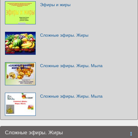
Эфиры и жиры
Сложные эфиры. Жиры
Сложные эфиры. Жиры. Мыла
Сложные эфиры. Жиры. Мыла
Сложные эфиры. Жиры