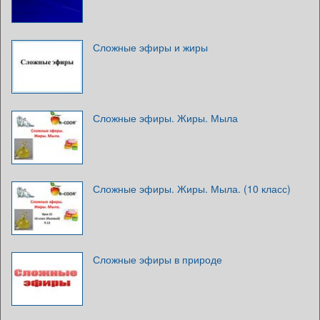
Сложные эфиры и жиры
Сложные эфиры. Жиры. Мыла
Сложные эфиры. Жиры. Мыла. (10 класс)
Сложные эфиры в природе