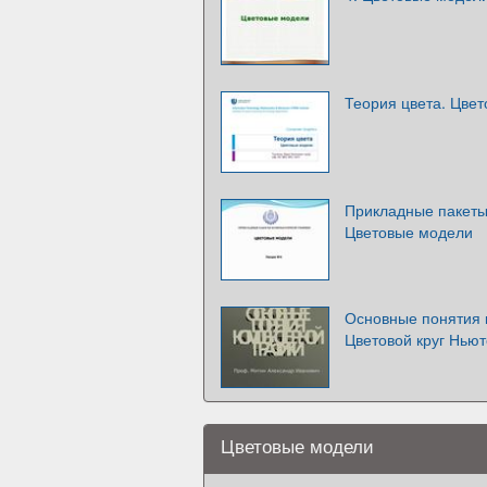
Теория цвета. Цве
Прикладные пакеты
Цветовые модели
Основные понятия 
Цветовой круг Нью
Цветовые модели