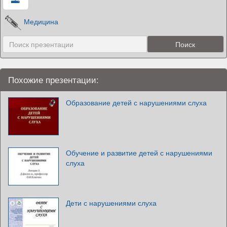
Медицина
Похожие презентации:
Образование детей с нарушениями слуха
Обучение и развитие детей с нарушениями
слуха
Дети с нарушениями слуха