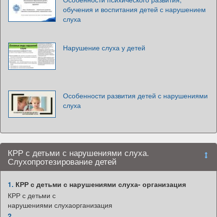
обучения и воспитания детей с нарушением
слуха
Нарушение слуха у детей
Особенности развития детей с нарушениями
слуха
КРР с детьми с нарушениями слуха.
Слухопротезирование детей
1.
КРР с детьми с нарушениями слуха- организация
КРР с детьми с
нарушениями слухаорганизация
2.