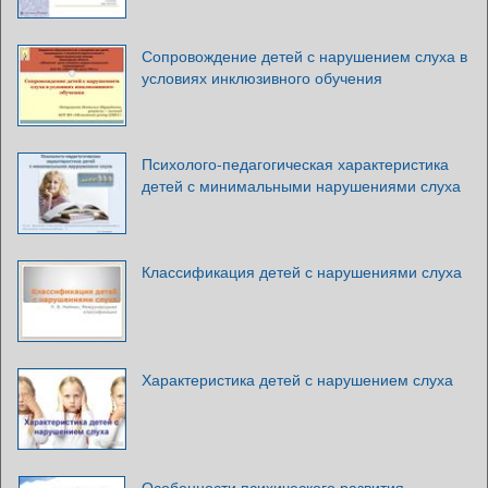
Сопровождение детей с нарушением слуха в
условиях инклюзивного обучения
Психолого-педагогическая характеристика
детей с минимальными нарушениями слуха
Классификация детей с нарушениями слуха
Характеристика детей с нарушением слуха
Особенности психического развития,