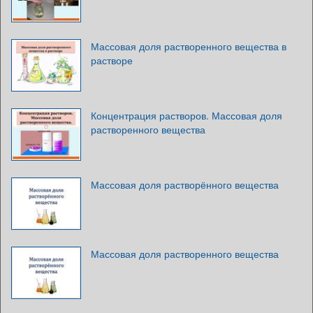
Массовая доля растворенного вещества в
растворе
Концентрация растворов. Массовая доля
растворенного вещества
Массовая доля растворённого вещества
Массовая доля растворенного вещества