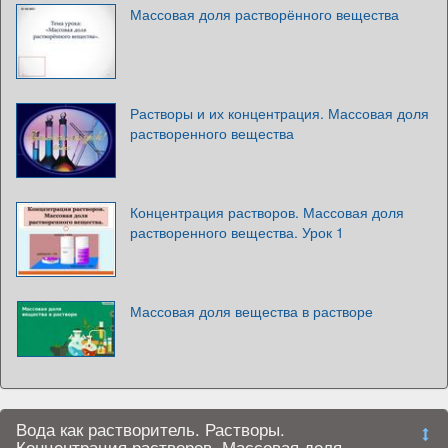
Массовая доля растворённого вещества
Растворы и их концентрация. Массовая доля
растворенного вещества
Концентрация растворов. Массовая доля
растворенного вещества. Урок 1
Массовая доля вещества в растворе
Вода как растворитель. Растворы.
Концентрация растворов. Массовая доля