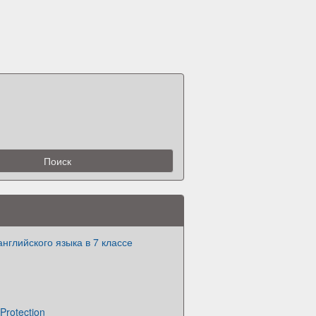
английского языка в 7 классе
Protection