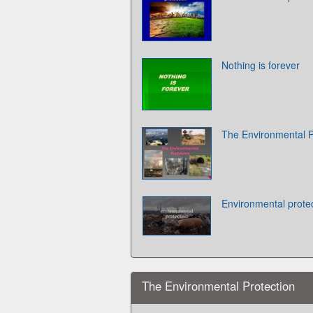
Nothing is forever
The Environmental 
Environmental prote
The Environmental Protection