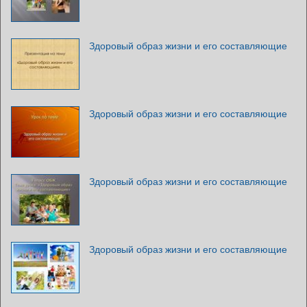
Здоровый образ жизни и его составляющие
Здоровый образ жизни и его составляющие
Здоровый образ жизни и его составляющие
Здоровый образ жизни и его составляющие