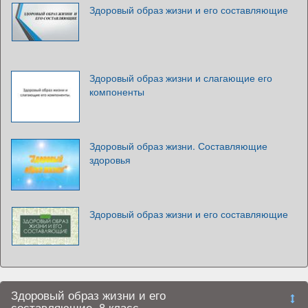
Здоровый образ жизни и его составляющие
Здоровый образ жизни и слагающие его
компоненты
Здоровый образ жизни. Составляющие
здоровья
Здоровый образ жизни и его составляющие
Здоровый образ жизни и его
составляющие. 8 класс