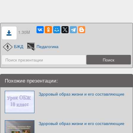
1.30M
БЖД
Педагогика
Похожие презентации:
Здоровый образ жизни и его составляющие
Здоровый образ жизни и его составляющие