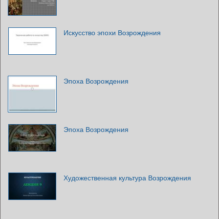
Искусство эпохи Возрождения
Эпоха Возрождения
Эпоха Возрождения
Художественная культура Возрождения