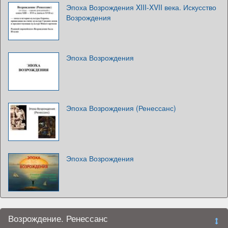
Эпоха Возрождения XIII-XVII века. Искусство
Возрождения
Эпоха Возрождения
Эпоха Возрождения (Ренессанс)
Эпоха Возрождения
Возрождение. Ренессанс