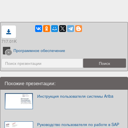
717.01K
Программное обеспечение
Похожие презентации:
Инструкция пользователя системы Ariba
Руководство пользователя по работе в SAP