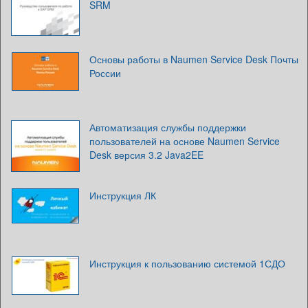
SRM
Основы работы в Naumen Service Desk Почты
России
Автоматизация службы поддержки
пользователей на основе Naumen Service
Desk версия 3.2 Java2EE
Инструкция ЛК
Инструкция к пользованию системой 1СДО