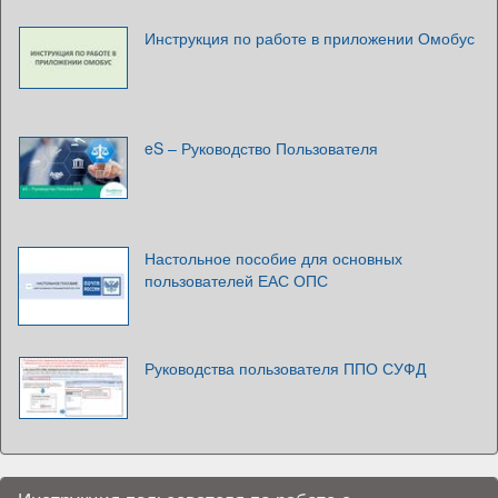
Инструкция по работе в приложении Омобус
eS – Руководство Пользователя
Настольное пособие для основных
пользователей ЕАС ОПС
Руководства пользователя ППО СУФД