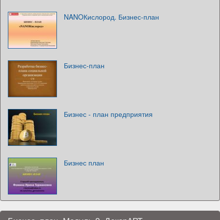
NANOКислород. Бизнес-план
Бизнес-план
Бизнес - план предприятия
Бизнес план