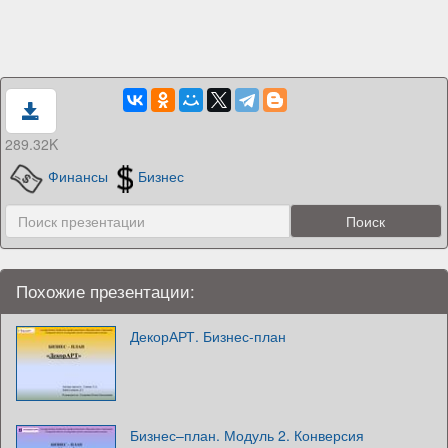
289.32K
Финансы
Бизнес
Похожие презентации:
ДекорАРТ. Бизнес-план
Бизнес–план. Модуль 2. Конверсия