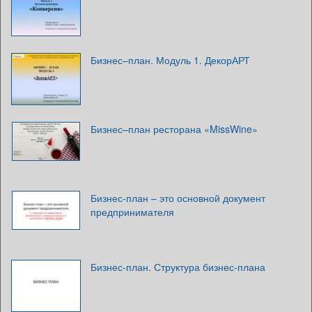
Бизнес–план. Модуль 1. ДекорАРТ
Бизнес–план ресторана «MissWine»
Бизнес-план – это основной документ
предпринимателя
Бизнес-план. Структура бизнес-плана