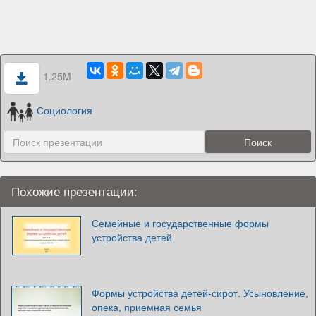
1.25M
Социология
Похожие презентации:
Семейные и государственные формы
устройства детей
Формы устройства детей-сирот. Усыновление,
опека, приемная семья