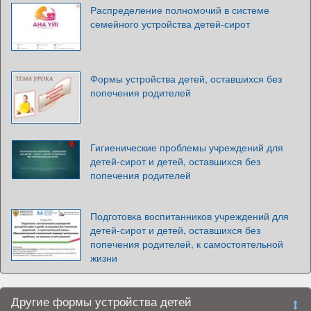
Распределение полномочий в системе
семейного устройства детей-сирот
Формы устройства детей, оставшихся без
попечения родителей
Гигиенические проблемы учреждений для
детей-сирот и детей, оставшихся без
попечения родителей
Подготовка воспитанников учреждений для
детей-сирот и детей, оставшихся без
попечения родителей, к самостоятельной
жизни
Другие формы устройства детей