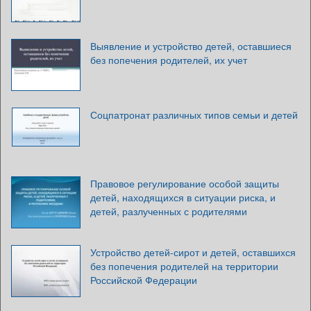
Выявление и устройство детей, оставшиеся
без попечения родителей, их учет
Соцпатронат различных типов семьи и детей
Правовое регулирование особой защиты
детей, находящихся в ситуации риска, и
детей, разлученных с родителями
Устройство детей-сирот и детей, оставшихся
без попечения родителей на территории
Российской Федерации