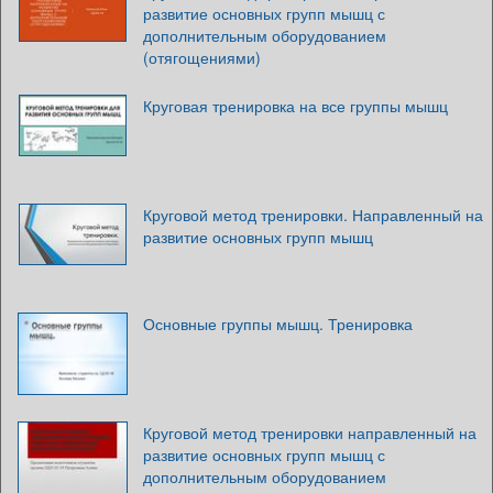
развитие основных групп мышц с
дополнительным оборудованием
(отягощениями)
Круговая тренировка на все группы мышц
Круговой метод тренировки. Направленный на
развитие основных групп мышц
Основные группы мышц. Тренировка
Круговой метод тренировки направленный на
развитие основных групп мышц с
дополнительным оборудованием