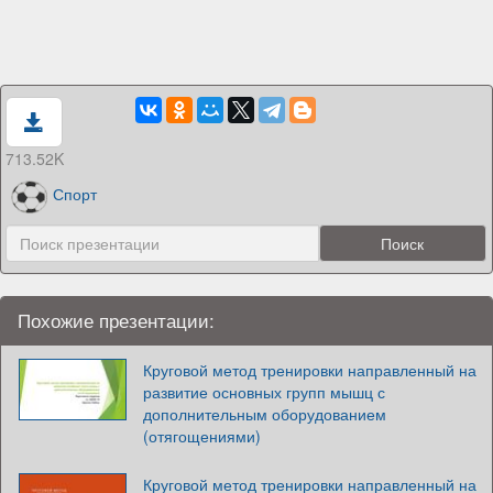
713.52K
Спорт
Похожие презентации:
Круговой метод тренировки направленный на
развитие основных групп мышц с
дополнительным оборудованием
(отягощениями)
Круговой метод тренировки направленный на