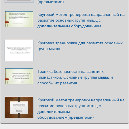
(предметами)
Круговой метод тренировки направленный на
развитие основных групп мышц с
дополнительным оборудованием
Круговая тренировка для развития основных
групп мышц
Техника безопасности на занятиях
гимнастикой. Основные группы мышц и
способы их развития
Круговой метод тренировки направленный на
развитие основных групп мышц с
дополнительным
оборудованием(предметами)