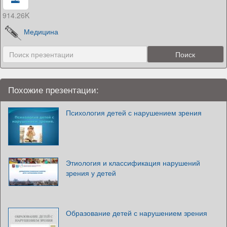
914.26K
Медицина
Похожие презентации:
Психология детей с нарушением зрения
Этиология и классификация нарушений
зрения у детей
Образование детей с нарушением зрения