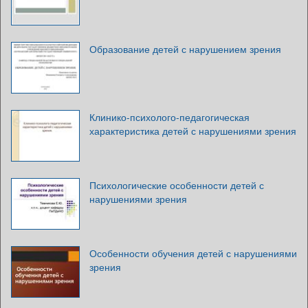
Образование детей с нарушением зрения
Клинико-психолого-педагогическая
характеристика детей с нарушениями зрения
Психологические особенности детей с
нарушениями зрения
Особенности обучения детей с нарушениями
зрения