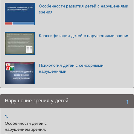
Особенности развития детей с нарушениями
зрения
Классификация детей с нарушениями зрения
Психология детей с сенсорными
нарушениями
Нарушение зрения у детей
1.
Особенности детей с
нарушением зрения.