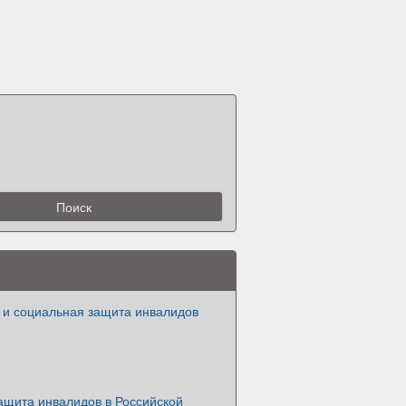
 и социальная защита инвалидов
ащита инвалидов в Российской