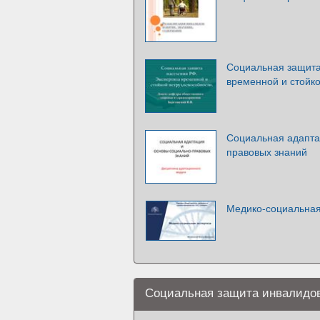
Социальная защита
временной и стойк
Социальная адапта
правовых знаний
Медико-социальная
Социальная защита инвалидо