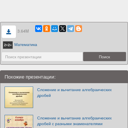
3.64M
Математика
Похожие презентации:
Сложение и вычитание алгебраических
дробей
Сложение и вычитание алгебраических
дробей с разными знаменателями