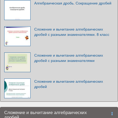
Алгебраическая дробь. Сокращение дробей
Сложение и вычитание алгебраических
дробей с разными знаменателями. 8 класс
Сложение и вычитание алгебраических
дробей с разными знаменателями
Сложение и вычитание алгебраических
дробей
Сложение и вычитание алгебраических
дробей