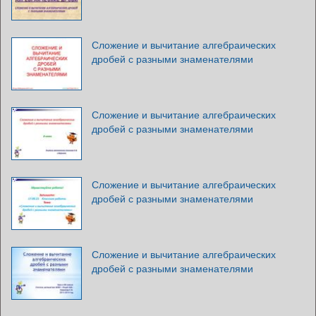
Сложение и вычитание алгебраических
дробей с разными знаменателями
Сложение и вычитание алгебраических
дробей с разными знаменателями
Сложение и вычитание алгебраических
дробей с разными знаменателями
Сложение и вычитание алгебраических
дробей с разными знаменателями