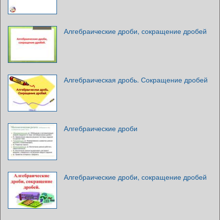
Алгебраические дроби, сокращение дробей
Алгебраическая дробь. Сокращение дробей
Алгебраические дроби
Алгебраические дроби, сокращение дробей