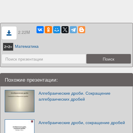
2.22M
Математика
Похожие презентации:
Алгебраические дроби. Сокращение
алгебраических дробей
Алгебраические дроби, сокращение дробей