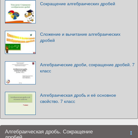
Сокращение алгебраических дробей
Сложение и вычитание алгебраических
дробей
Алгебраические дроби, сокращение дробей. 7
класс
Алгебраическая дробь и её основное
свойство. 7 класс
Алгебраическая дробь. Сокращение
дробей