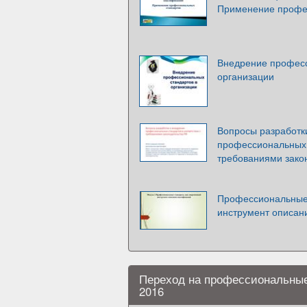
Применение профе
Внедрение професс
организации
Вопросы разработк
профессиональных с
требованиями зако
Профессиональные 
инструмент описан
Переход на профессиональные
2016