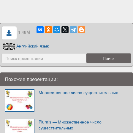
1.48M
Английский язык
Похожие презентации:
Множественное число существительных
Plurals — Множественное число
существительных