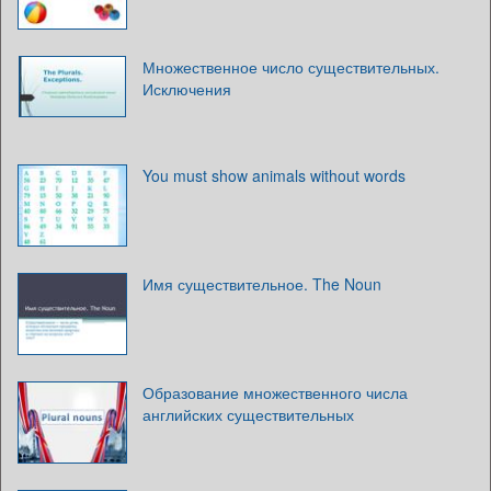
Множественное число существительных.
Исключения
You must show animals without words
Имя существительное. The Noun
Образование множественного числа
английских существительных