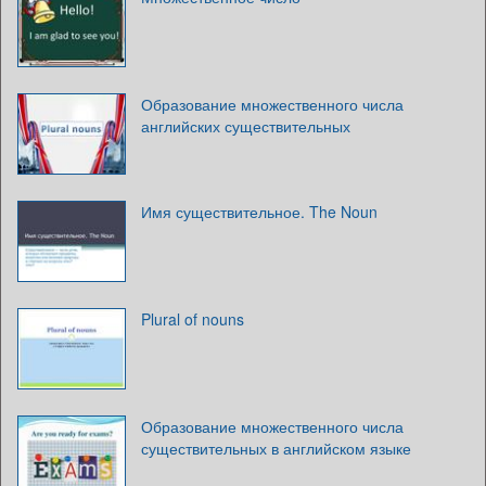
Образование множественного числа
английских существительных
Имя существительное. The Noun
Plural of nouns
Образование множественного числа
существительных в английском языке