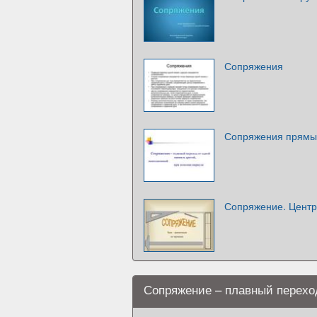
Сопряжения
Сопряжения прямых
Сопряжение. Центр
Сопряжение – плавный перехо