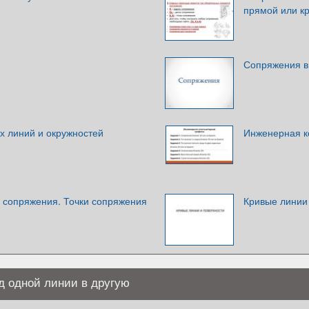
прямой или кр
Сопряжения в
 линий и окружностей
Инженерная к
 сопряжения. Точки сопряжения
Кривые линии
д одной линии в другую