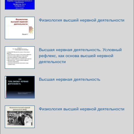
Физиология высшей нервной деятельности
Высшая нервная деятельность. Условный
рефлекс, как основа высшей нервной
деятельности
Высшая нервная деятельность
Физиология высшей нервной деятельности