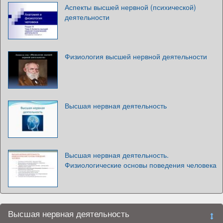
Аспекты высшей нервной (психической)
деятельности
Физиология высшей нервной деятельности
Высшая нервная деятельность
Высшая нервная деятельность.
Физиологические основы поведения человека
Высшая нервная деятельность