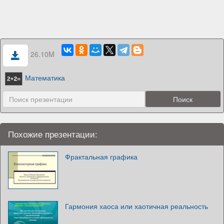
26.10M
Математика
Похожие презентации:
Фрактальная графика
Гармония хаоса или хаотичная реальность