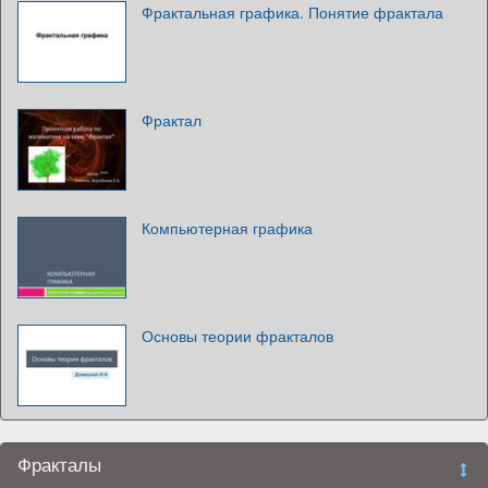
Фрактальная графика. Понятие фрактала
Фрактал
Компьютерная графика
Основы теории фракталов
Фракталы