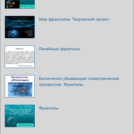
Мир фракталов. Творческий проект
Линейные фракталы
Бесконечно убывающая геометрическая
прогрессия. Фракталы
Фракталы