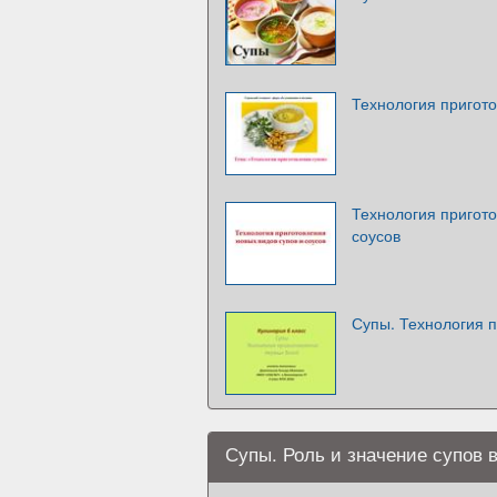
Технология пригот
Технология пригото
соусов
Супы. Технология 
Супы. Роль и значение супов 