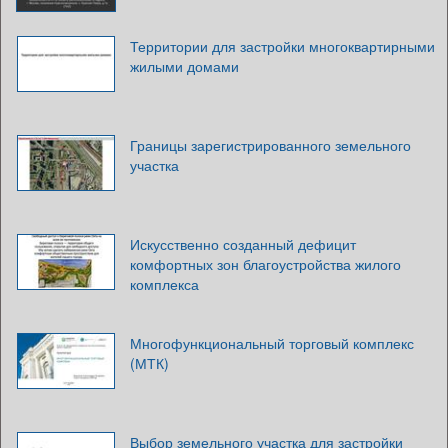
Территории для застройки многоквартирными
жилыми домами
Границы зарегистрированного земельного
участка
Искусственно созданный дефицит
комфортных зон благоустройства жилого
комплекса
Многофункциональный торговый комплекс
(МТК)
Выбор земельного участка для застройки