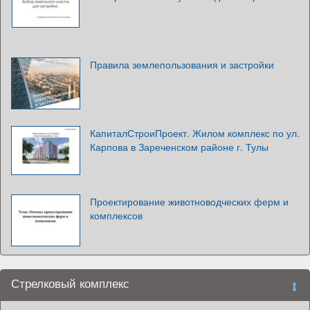
Правила землепользования и застройки
КапиталСтроиПроект. Жилом комплекс по ул.
Карпова в Зареченском районе г. Тулы
Проектирование животноводческих ферм и
комплексов
Стрелковый комплекс