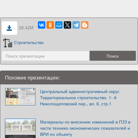
28.42M
Строительство
Похожие презентации:
Центральный административный округ.
Территориальное строительство. 1- й
Николощеповский пер., вл. 6, стр.1
Материалы по внесению изменений в ПЗЗ в
части технико-экономических показателей и
ВРИ по объекту