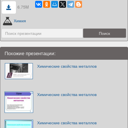
6.75M
Химия
Похожие презентации:
Химические свойства металлов
Химические свойства металлов
Химические свойства металлов