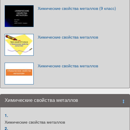
Химические свойства металлов (9 класс)
Химические свойства металлов
Химические свойства металлов
Химические свойства металлов
1.
Химические свойства металлов
2.