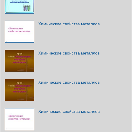
Химические свойства металлов
Химические свойства металлов
Химические свойства металлов
Химические свойства металлов