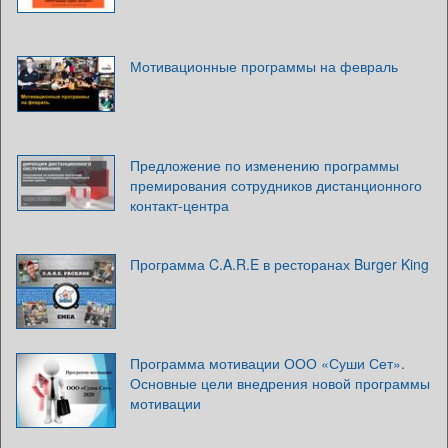
Мотивационные программы на февраль
Предложение по изменению программы
премирования сотрудников дистанционного
контакт-центра
Программа C.A.R.E в ресторанах Burger King
Программа мотивации ООО «Суши Сет».
Основные цели внедрения новой программы
мотивации