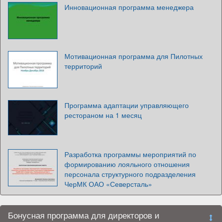
Инновационная программа менеджера
Мотивационная программа для Пилотных
территорий
Программа адаптации управляющего
рестораном на 1 месяц
Разработка программы мероприятий по
формированию лояльного отношения
персонала структурного подразделения
ЧерМК ОАО «Северсталь»
Бонусная программа для директоров и