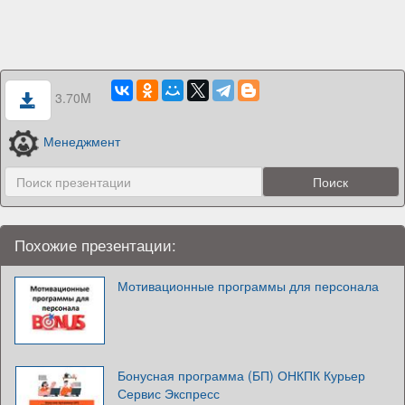
3.70M
Менеджмент
Похожие презентации:
Мотивационные программы для персонала
Бонусная программа (БП) ОНКПК Курьер
Сервис Экспресс