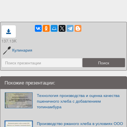
137.13K
Кулинария
Похожие презентации:
Технология производства и оценка качества
пшеничного хлеба с добавлением
топинамбура
Производство ржаного хлеба в условиях ООО