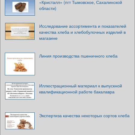
«Кристалл» (пгт Тымовское, Сахалинской
области)
Исследование ассортимента и показателей
качества хлеба и хлебобулочных изделий в
магазине
Линия производства пшеничного хлеба
Иллюстрационный материал к выпускной
квалификационной работе бакалавра
Экспертиза качества некоторых сортов хлеба