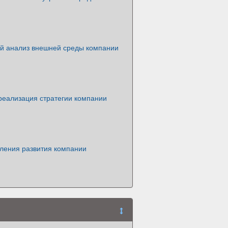
ий анализ внешней среды компании
реализация стратегии компании
ления развития компании