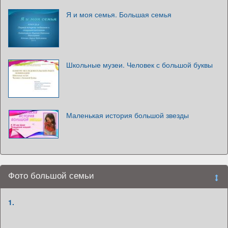
Я и моя семья. Большая семья
Школьные музеи. Человек с большой буквы
Маленькая история большой звезды
Фото большой семьи
1.