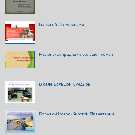
Большой. За кулисами
Маленькая традиция большой семьи
В селе Большой Сундырь
Большой Новосибирский Планетарий