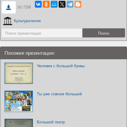
30.72M
Культурология
Похожие презентации:
Человек с большой буквы
Ты уже совсем большой
Большой театр