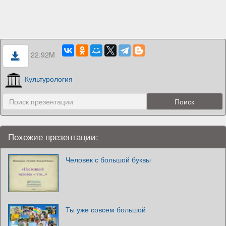
22.92M
Культурология
Похожие презентации:
Человек с большой буквы
Ты уже совсем большой