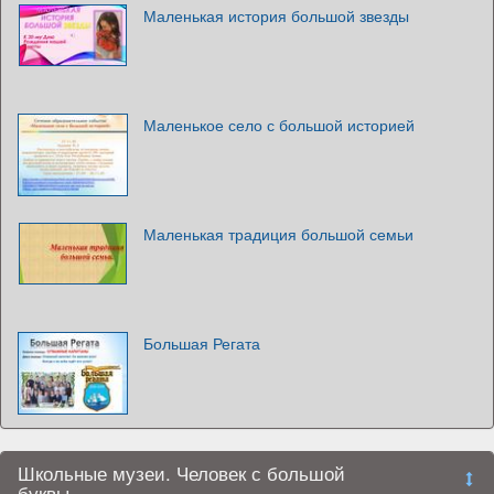
Маленькая история большой звезды
Маленькое село с большой историей
Маленькая традиция большой семьи
Большая Регата
Школьные музеи. Человек с большой
буквы