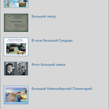
Большой театр
В селе Большой Сундырь
Фото большой семьи
Большой Новосибирский Планетарий