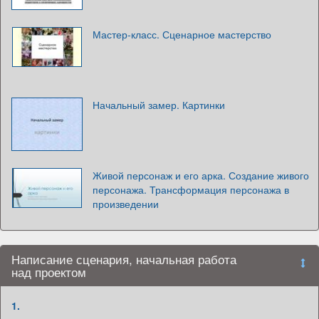
Мастер-класс. Сценарное мастерство
Начальный замер. Картинки
Живой персонаж и его арка. Создание живого
персонажа. Трансформация персонажа в
произведении
Написание сценария, начальная работа
над проектом
1.