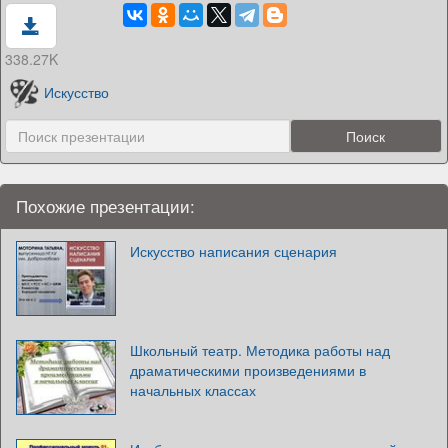
338.27K
Искусство
Похожие презентации:
Искусство написания сценария
Школьный театр. Методика работы над
драматическими произведениями в
начальных классах