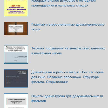
Изобразительное искусство с методикой
преподавания в начальных классах
Главные и второстепенные драматургические
герои
Техника торцевания на внеклассных занятиях
в начальной школе
Драматургия короткого метра. Поиск историй
для кино. Создание персонажа. Структура
фильма. Сторителлинг
Основы драматургии для документальных тв
фильмов