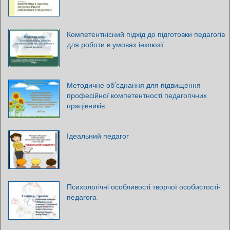
Компетентнісний підхід до підготовки педагогів
для роботи в умовах інклюзії
Методичне об’єднання для підвищення
професійної компетентності педагогічних
працівників
Ідеальний педагог
Психологічні особливості творчої особистості-
педагога