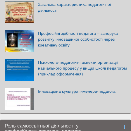
Загальна характеристика педагогічної
діяльності
Професійні здібності педагога – запорука
розвитку інноваційної особистості через
креативну освіту
Психолого-педагогічні аспекти організації
навчального процесу у вищій школі педагогом
(приклад оформлення)
Інноваційна культура інженера-педагога
Роль самоосвітньої діяльності у
професійному зростанні педагога