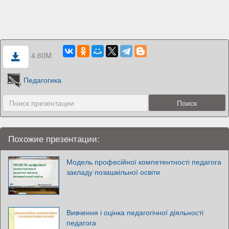
4.60M
Педагогика
Похожие презентации:
Модель професійної компетентності педагога
закладу позашкільної освіти
Вивчення і оцінка педагогічної діяльності
педагога