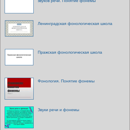
звуков речи. Понятие фонемы
Ленинградская фонологическая школа
Пражская фонологическая школа
Фонология. Понятие фонемы
Звуки речи и фонемы