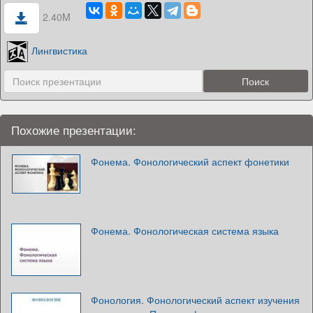
2.40M
Лингвистика
Похожие презентации:
Фонема. Фонологический аспект фонетики
Фонема. Фонологическая система языка
Фонология. Фонологический аспект изучения