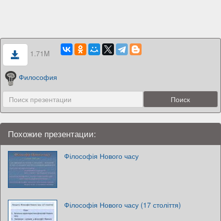
1.71M
Философия
Похожие презентации:
Філософія Нового часу
Філософія Нового часу (17 століття)