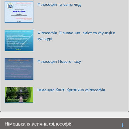
Філософія та світогляд
Філософія, її значення, зміст та функції в
культурі
Філософія Нового часу
Іммануїл Кант. Критична філософія
Німецька класична філософія