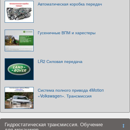
Автоматическая коробка передач
Гусеничные ВПМ и харестеры
LR2 Силовая передача
Система полного привода 4Motion
«Volkswagen». Трансмиссия
Гидростатическая трансмиссия. Обучение
для механиков