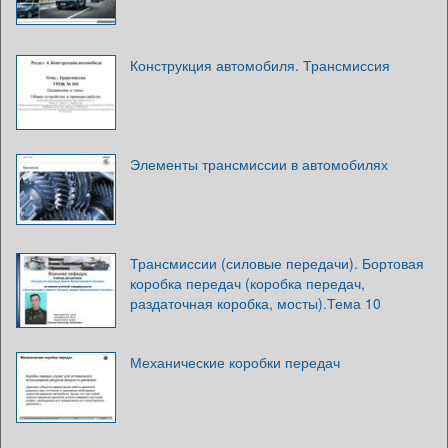
Конструкция автомобиля. Трансмиссия
Элементы трансмиссии в автомобилях
Трансмиссии (силовые передачи). Бортовая
коробка передач (коробка передач,
раздаточная коробка, мосты).Тема 10
Механические коробки передач