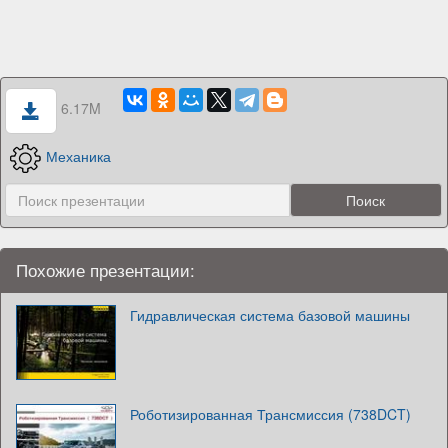
6.17M
Механика
Похожие презентации:
Гидравлическая система базовой машины
Роботизированная Трансмиссия (738DCT)