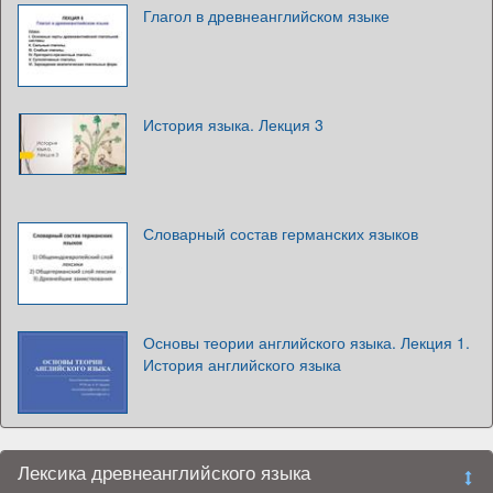
Глагол в древнеанглийском языке
История языка. Лекция 3
Словарный состав германских языков
Основы теории английского языка. Лекция 1.
История английского языка
Лексика древнеанглийского языка