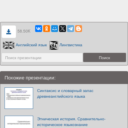
58.50K
Английский язык
Лингвистика
Похожие презентации:
Синтаксис и словарный запас
древнеанглийского языка
Этническая история. Сравнительно-
историческое языкознание