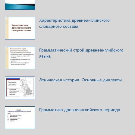
Характеристика древнеанглийского
словарного состава
Грамматический строй древнеанглийского
языка
Этническая история. Основные диалекты
Грамматика древнеанглийского периода